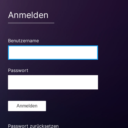
Anmelden
Benutzername
Passwort
Passwort zurücksetzen