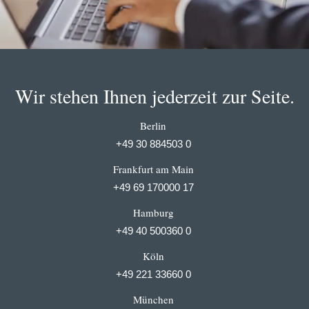
Wir stehen Ihnen jederzeit zur Seite.
Berlin
+49 30 884503 0
Frankfurt am Main
+49 69 170000 17
Hamburg
+49 40 500360 0
Köln
+49 221 33660 0
München