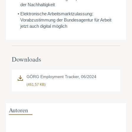
der Nachhaltigkeit
Elektronische Arbeitsmarktzulassung:
Vorabzustimmung der Bundesagentur für Arbeit
jetzt auch digital möglich
Downloads
GÖRG Employment Tracker, 06/2024
(461.57 KB)
Autoren