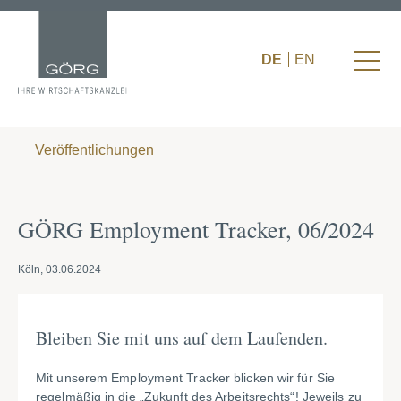
DE
EN
Veröffentlichungen
GÖRG Employment Tracker, 06/2024
Köln, 03.06.2024
Bleiben Sie mit uns auf dem Laufenden.
Mit unserem Employment Tracker blicken wir für Sie
regelmäßig in die „Zukunft des Arbeitsrechts“! Jeweils zu