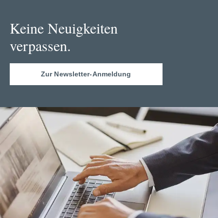
Keine Neuigkeiten
verpassen.
Zur Newsletter-Anmeldung