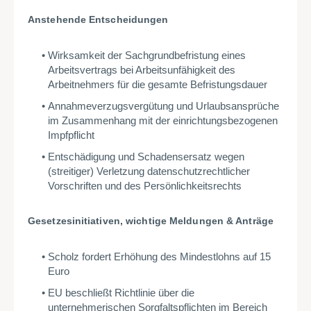
Anstehende Entscheidungen
Wirksamkeit der Sachgrundbefristung eines
Arbeitsvertrags bei Arbeitsunfähigkeit des
Arbeitnehmers für die gesamte Befristungsdauer
Annahmeverzugsvergütung und Urlaubsansprüche
im Zusammenhang mit der einrichtungsbezogenen
Impfpflicht
Entschädigung und Schadensersatz wegen
(streitiger) Verletzung datenschutzrechtlicher
Vorschriften und des Persönlichkeitsrechts
Gesetzesinitiativen, wichtige Meldungen & Anträge
Scholz fordert Erhöhung des Mindestlohns auf 15
Euro
EU beschließt Richtlinie über die
unternehmerischen Sorgfaltspflichten im Bereich