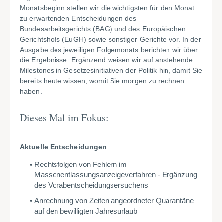
Monatsbeginn stellen wir die wichtigsten für den Monat
zu erwartenden Entscheidungen des
Bundesarbeitsgerichts (BAG) und des Europäischen
Gerichtshofs (EuGH) sowie sonstiger Gerichte vor. In der
Ausgabe des jeweiligen Folgemonats berichten wir über
die Ergebnisse. Ergänzend weisen wir auf anstehende
Milestones in Gesetzesinitiativen der Politik hin, damit Sie
bereits heute wissen, womit Sie morgen zu rechnen
haben.
Dieses Mal im Fokus:
Aktuelle Entscheidungen
Rechtsfolgen von Fehlern im
Massenentlassungsanzeigeverfahren - Ergänzung
des Vorabentscheidungsersuchens
Anrechnung von Zeiten angeordneter Quarantäne
auf den bewilligten Jahresurlaub