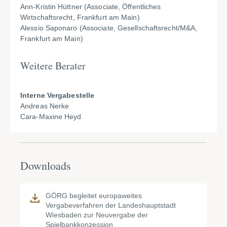
Ann-Kristin Hüttner (Associate, Öffentliches
Wirtschaftsrecht, Frankfurt am Main)
Alessio Saponaro (Associate, Gesellschaftsrecht/M&A,
Frankfurt am Main)
Weitere Berater
Interne Vergabestelle
Andreas Nerke
Cara-Maxine Heyd
Downloads
GÖRG begleitet europaweites
Vergabeverfahren der Landeshauptstadt
Wiesbaden zur Neuvergabe der
Spielbankkonzession