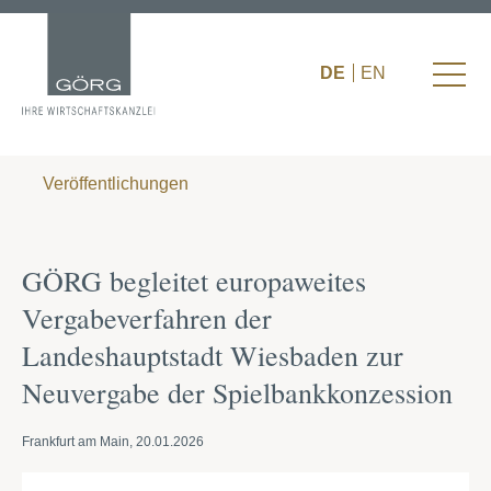
DE
EN
Veröffentlichungen
GÖRG begleitet europaweites
Vergabeverfahren der
Landeshauptstadt Wiesbaden zur
Neuvergabe der Spielbankkonzession
Frankfurt am Main, 20.01.2026