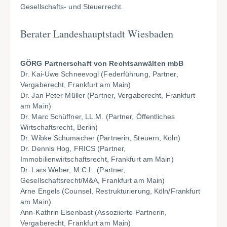
Gesellschafts- und Steuerrecht.
Berater Landeshauptstadt Wiesbaden
GÖRG Partnerschaft von Rechtsanwälten mbB
Dr. Kai-Uwe Schneevogl (Federführung, Partner,
Vergaberecht, Frankfurt am Main)
Dr. Jan Peter Müller (Partner, Vergaberecht, Frankfurt
am Main)
Dr. Marc Schüffner, LL.M. (Partner, Öffentliches
Wirtschaftsrecht, Berlin)
Dr. Wibke Schumacher (Partnerin, Steuern, Köln)
Dr. Dennis Hog, FRICS (Partner,
Immobilienwirtschaftsrecht, Frankfurt am Main)
Dr. Lars Weber, M.C.L. (Partner,
Gesellschaftsrecht/M&A, Frankfurt am Main)
Arne Engels (Counsel, Restrukturierung, Köln/Frankfurt
am Main)
Ann-Kathrin Elsenbast (Assoziierte Partnerin,
Vergaberecht, Frankfurt am Main)