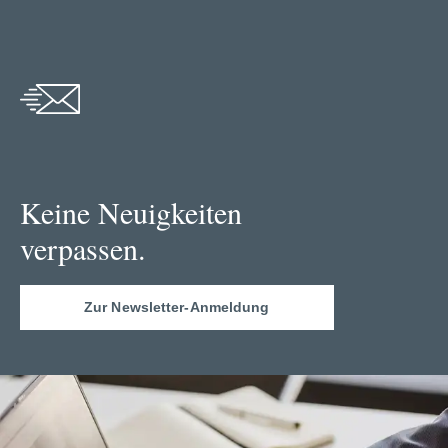
Keine Neuigkeiten
verpassen.
Zur Newsletter-Anmeldung