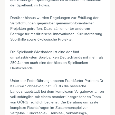
der Spielbank im Fokus.
Darüber hinaus wurden Regelungen zur Erfüllung der
Verpflichtungen gegenüber gemeinwohlorientierten
Projekten getroffen. Dazu zählen unter anderem
Beiträge für medizinische Innovationen, Kulturförderung,
Sporthilfe sowie ökologische Projekte.
Die Spielbank Wiesbaden ist eine der fünf
umsatzstärksten Spielbanken Deutschlands mit mehr als
250 Jahren auch eine der ältesten Spielbanken
Deutschlands.
Unter der Federführung unseres Frankfurter Partners Dr.
Kai-Uwe Schneevogl hat GÖRG die hessische
Landeshauptstadt bei dem komplexen Vergabeverfahren
vollumfänglich mit einem standortübergreifenden Team
von GÖRG rechtlich begleitet. Die Beratung umfasste
komplexe Rechtsfragen im Zusammenspiel von
Vergabe-, Glücksspiel-, Beilhilfe-, Verwaltungs-,