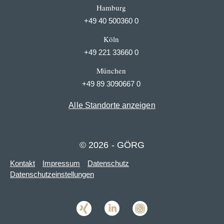
Hamburg
+49 40 500360 0
Köln
+49 221 33660 0
München
+49 89 3090667 0
Alle Standorte anzeigen
© 2026 - GÖRG
Kontakt
Impressum
Datenschutz
Datenschutzeinstellungen