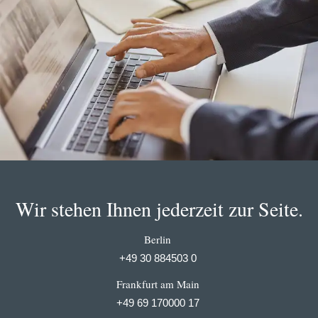
Wir stehen Ihnen jederzeit zur Seite.
Berlin
+49 30 884503 0
Frankfurt am Main
+49 69 170000 17