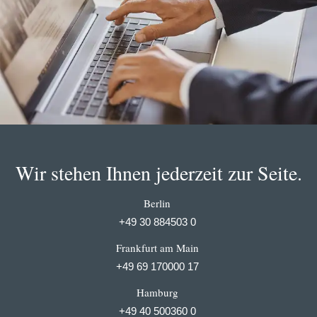
Wir stehen Ihnen jederzeit zur Seite.
Berlin
+49 30 884503 0
Frankfurt am Main
+49 69 170000 17
Hamburg
+49 40 500360 0