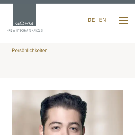
DE
EN
Persönlichkeiten