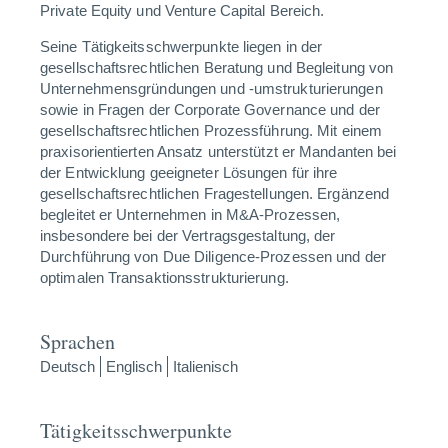
Private Equity und Venture Capital Bereich.
Seine Tätigkeitsschwerpunkte liegen in der
gesellschaftsrechtlichen Beratung und Begleitung von
Unternehmensgründungen und -umstrukturierungen
sowie in Fragen der Corporate Governance und der
gesellschaftsrechtlichen Prozessführung. Mit einem
praxisorientierten Ansatz unterstützt er Mandanten bei
der Entwicklung geeigneter Lösungen für ihre
gesellschaftsrechtlichen Fragestellungen. Ergänzend
begleitet er Unternehmen in M&A-Prozessen,
insbesondere bei der Vertragsgestaltung, der
Durchführung von Due Diligence-Prozessen und der
optimalen Transaktionsstrukturierung.
Sprachen
Deutsch
Englisch
Italienisch
Tätigkeitsschwerpunkte