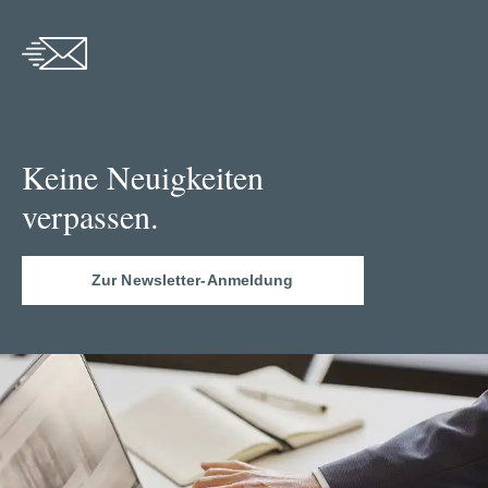
Keine Neuigkeiten
verpassen.
Zur Newsletter-Anmeldung