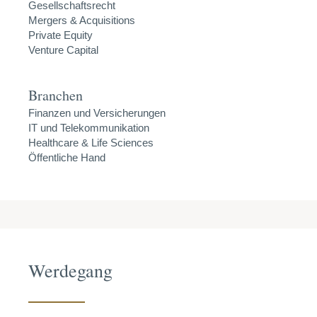
Gesellschaftsrecht
Mergers & Acquisitions
Private Equity
Venture Capital
Branchen
Finanzen und Versicherungen
IT und Telekommunikation
Healthcare & Life Sciences
Öffentliche Hand
Werdegang