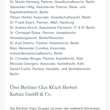
Dr. Martin Nentwig, Partner, Gesellschaftsrecht, Berlin
Sebastian Uhlig, Assoziierter Partner, Bank- und
Kapitalmarktrecht, Berlin
Tilman Herbst, Associate, Gesellschaftsrecht, Berlin
Dr. Frank Evers, Partner, M&A, Hamburg
Dr. Andrea Kirsch, Assoziierte Partnerin, IT & IP, Berlin
Dr. Christoph Riese, Partner, Umweltrecht,
Verwaltungsrecht, Berlin/München
Dr. Axel Dahms, Partner, Arbeitsrecht, Berlin
Marc Alexander Cundius, Associate,
Immobilienwirtschaftsrecht, Berlin
Dr. Christian Bürger, Partner, Kartellrecht, Köln
Miroslav Georgiev, Associate, Kartellrecht, Köln
Daniel Fuchs, Partner, Handels- und Vertriebsrecht,
Berlin
Über Berliner Glas KGaA Herbert
Kubatz GmbH & Co.
Die Berliner Glas Gruppe ist einer der weltweit führenden