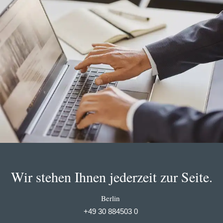
Wir stehen Ihnen jederzeit zur Seite.
Berlin
+49 30 884503 0