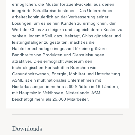
ermöglichen, die Muster fortzuentwickeln, aus denen
integrierte Schaltkreise bestehen. Das Unternehmen
arbeitet kontinuierlich an der Verbesserung seiner
Lösungen, um es seinen Kunden zu ermöglichen, den
Wert der Chips zu steigern und zugleich deren Kosten zu
senken. Indem ASML dazu beiträgt, Chips günstiger und
leistungsfähiger zu gestalten, macht es die
Halbleitertechnologie insgesamt für eine größere
Bandbreite von Produkten und Dienstleistungen
attraktiver. Dies ermöglicht wiederum den
technologischen Fortschritt in Branchen wie
Gesundheitswesen, Energie, Mobilität und Unterhaltung.
ASML ist ein multinationales Unternehmen mit
Niederlassungen in mehr als 60 Städten in 16 Ländern,
mit Hauptsitz in Veldhoven, Niederlande. ASML
beschäftigt mehr als 25.800 Mitarbeiter.
Downloads