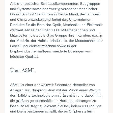
Anbieter optischer Schlüsselkomponenten, Baugruppen
und Systeme sowie hochwertig veredelter technischer
Gläser. An fünf Standorten in Deutschland, der Schweiz
und China entwickelt und fertigt das Unternehmen
Produkte für die Bereiche Optik, Mechanik und Elektronik
weltweit. Mit seinen über 1.600 Mitarbeiterinnen und
Mitarbeitern bietet die Glas Gruppe ihren Kunden, u.a. in
der Medizin, der Halbleiterindustrie, der Messtechnik, der
Laser- und Weltraumtechnik sowie in der
Displayindustrie maßgeschneiderte Lösungen von
höchster Qualität.
Über ASML
ASML ist einer der weltweit führenden Hersteller von
Anlagen zur Chipproduktion mit der Vision einer Welt, in
der Halbleitertechnologie omnipräsent ist und dabei hilft,
die größten gesellschaftlichen Herausforderungen zu
lösen. ASML trägt zu diesem Ziel bei, indem es Produkte
und Dienstleistungen schafft, die es Chipherstellern