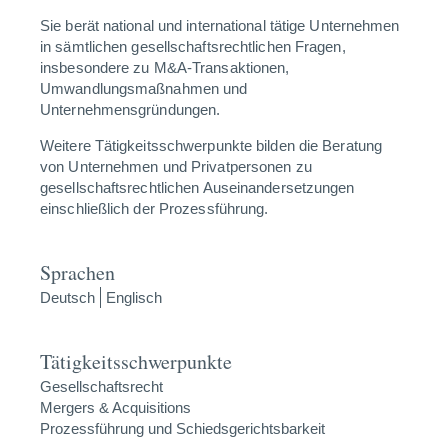
Sie berät national und international tätige Unternehmen
in sämtlichen gesellschaftsrechtlichen Fragen,
insbesondere zu M&A-Transaktionen,
Umwandlungsmaßnahmen und
Unternehmensgründungen.
Weitere Tätigkeitsschwerpunkte bilden die Beratung
von Unternehmen und Privatpersonen zu
gesellschaftsrechtlichen Auseinandersetzungen
einschließlich der Prozessführung.
Sprachen
Deutsch
Englisch
Tätigkeitsschwerpunkte
Gesellschaftsrecht
Mergers & Acquisitions
Prozessführung und Schiedsgerichtsbarkeit