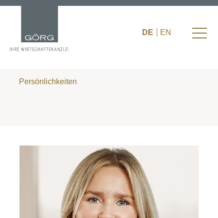
DE
EN
Persönlichkeiten