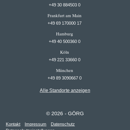
+49 30 884503 0
Frankfurt am Main
+49 69 170000 17
Hamburg
+49 40 500360 0
Köln
+49 221 33660 0
München
+49 89 3090667 0
Alle Standorte anzeigen
© 2026 - GÖRG
Kontakt
Impressum
Datenschutz