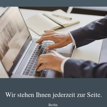
Wir stehen Ihnen jederzeit zur Seite.
Berlin