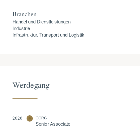
Branchen
Handel und Dienstleistungen
Industrie
Infrastruktur, Transport und Logistik
Werdegang
2026
GÖRG
Senior Associate