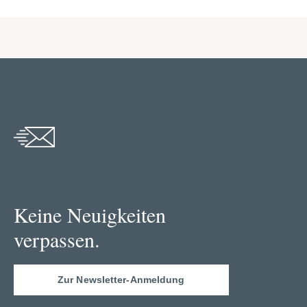
Keine Neuigkeiten
verpassen.
Zur Newsletter-Anmeldung