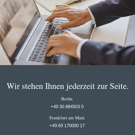
Wir stehen Ihnen jederzeit zur Seite.
Berlin
+49 30 884503 0
Frankfurt am Main
+49 69 170000 17