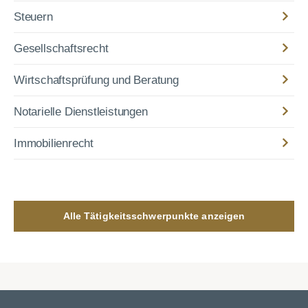
Steuern
Gesellschaftsrecht
Wirtschaftsprüfung und Beratung
Notarielle Dienstleistungen
Immobilienrecht
Alle Tätigkeitsschwerpunkte anzeigen