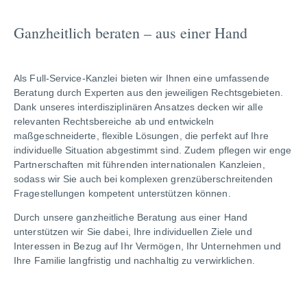
Ganzheitlich beraten – aus einer Hand
Als Full-Service-Kanzlei bieten wir Ihnen eine umfassende
Beratung durch Experten aus den jeweiligen Rechtsgebieten.
Dank unseres interdisziplinären Ansatzes decken wir alle
relevanten Rechtsbereiche ab und entwickeln
maßgeschneiderte, flexible Lösungen, die perfekt auf Ihre
individuelle Situation abgestimmt sind. Zudem pflegen wir enge
Partnerschaften mit führenden internationalen Kanzleien,
sodass wir Sie auch bei komplexen grenzüberschreitenden
Fragestellungen kompetent unterstützen können.
Durch unsere ganzheitliche Beratung aus einer Hand
unterstützen wir Sie dabei, Ihre individuellen Ziele und
Interessen in Bezug auf Ihr Vermögen, Ihr Unternehmen und
Ihre Familie langfristig und nachhaltig zu verwirklichen.