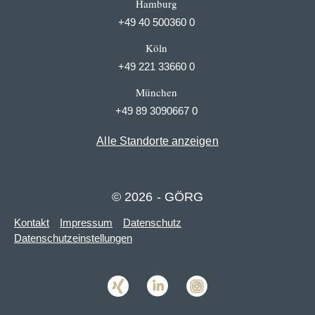
Hamburg
+49 40 500360 0
Köln
+49 221 33660 0
München
+49 89 3090667 0
Alle Standorte anzeigen
© 2026 - GÖRG
Kontakt
Impressum
Datenschutz
Datenschutzeinstellungen