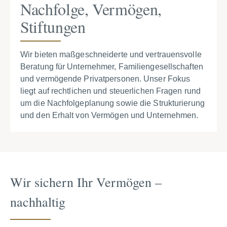
Nachfolge, Vermögen,
Stiftungen
Wir bieten maßgeschneiderte und vertrauensvolle
Beratung für Unternehmer, Familiengesellschaften
und vermögende Privatpersonen. Unser Fokus
liegt auf rechtlichen und steuerlichen Fragen rund
um die Nachfolgeplanung sowie die Strukturierung
und den Erhalt von Vermögen und Unternehmen.
Wir sichern Ihr Vermögen –
nachhaltig