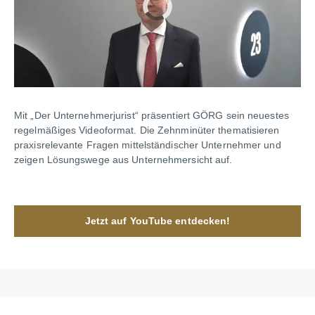
Mit „Der Unternehmerjurist“ präsentiert GÖRG sein neuestes
regelmäßiges Videoformat. Die Zehnminüter thematisieren
praxisrelevante Fragen mittelständischer Unternehmer und
zeigen Lösungswege aus Unternehmersicht auf.
Jetzt auf YouTube entdecken!