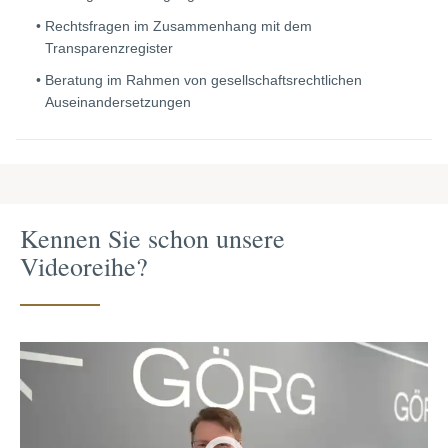
Rechtsfragen im Zusammenhang mit dem
Transparenzregister
Beratung im Rahmen von gesellschaftsrechtlichen
Auseinandersetzungen
Kennen Sie schon unsere
Videoreihe?