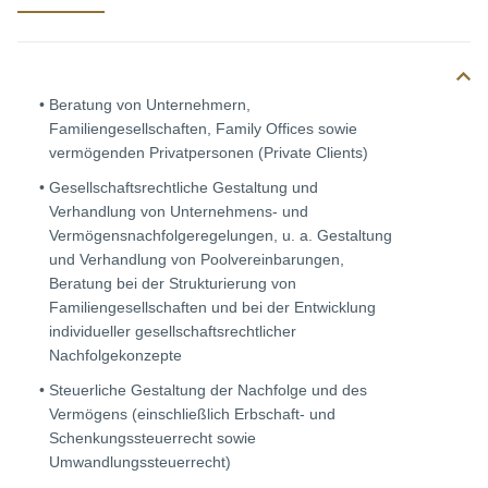
Beratung von Unternehmern,
Familiengesellschaften, Family Offices sowie
vermögenden Privatpersonen (Private Clients)
Gesellschaftsrechtliche Gestaltung und
Verhandlung von Unternehmens- und
Vermögensnachfolgeregelungen, u. a. Gestaltung
und Verhandlung von Poolvereinbarungen,
Beratung bei der Strukturierung von
Familiengesellschaften und bei der Entwicklung
individueller gesellschaftsrechtlicher
Nachfolgekonzepte
Steuerliche Gestaltung der Nachfolge und des
Vermögens (einschließlich Erbschaft- und
Schenkungssteuerrecht sowie
Umwandlungssteuerrecht)