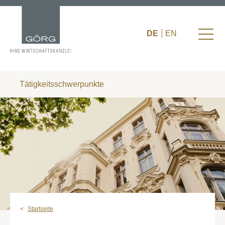
DE
EN
Tätigkeitsschwerpunkte
Startseite