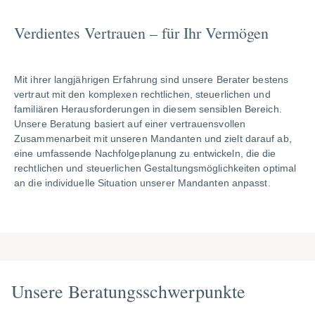
Verdientes Vertrauen – für Ihr Vermögen
Mit ihrer langjährigen Erfahrung sind unsere Berater bestens
vertraut mit den komplexen rechtlichen, steuerlichen und
familiären Herausforderungen in diesem sensiblen Bereich.
Unsere Beratung basiert auf einer vertrauensvollen
Zusammenarbeit mit unseren Mandanten und zielt darauf ab,
eine umfassende Nachfolgeplanung zu entwickeln, die die
rechtlichen und steuerlichen Gestaltungsmöglichkeiten optimal
an die individuelle Situation unserer Mandanten anpasst.
Unsere Beratungsschwerpunkte