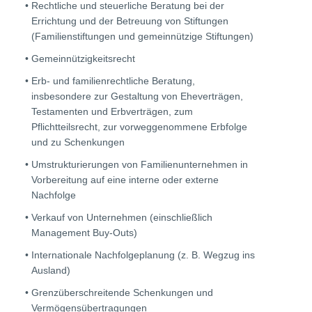
Rechtliche und steuerliche Beratung bei der
Errichtung und der Betreuung von Stiftungen
(Familienstiftungen und gemeinnützige Stiftungen)
Gemeinnützigkeitsrecht
Erb- und familienrechtliche Beratung,
insbesondere zur Gestaltung von Eheverträgen,
Testamenten und Erbverträgen, zum
Pflichtteilsrecht, zur vorweggenommene Erbfolge
und zu Schenkungen
Umstrukturierungen von Familienunternehmen in
Vorbereitung auf eine interne oder externe
Nachfolge
Verkauf von Unternehmen (einschließlich
Management Buy-Outs)
Internationale Nachfolgeplanung (z. B. Wegzug ins
Ausland)
Grenzüberschreitende Schenkungen und
Vermögensübertragungen