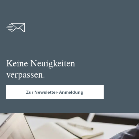
Keine Neuigkeiten
verpassen.
Zur Newsletter-Anmeldung