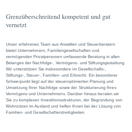
Grenzüberschreitend kompetent und gut
vernetzt
Unser erfahrenes Team aus Anwälten und Steuerberatern
bietet Unternehmern, Familiengesellschaften und
vermögenden Privatpersonen umfassende Beratung in allen
Belangen der Nachfolge-, Vermögens- und Stiftungsgestaltung.
Wir unterstützen Sie insbesondere im Gesellschafts-,
Stiftungs-, Steuer-, Familien- und Erbrecht. Ein besonderer
Schwerpunkt liegt auf der steueroptimierten Planung und
Umsetzung Ihrer Nachfolge sowie der Strukturierung Ihres
Vermögens und Unternehmens. Darüber hinaus beraten wir
Sie zu komplexen Investitionsstrukturen, der Begründung von
Wohnsitzen im Ausland und helfen Ihnen bei der Lösung von
Familien- und Gesellschafterstreitigkeiten.