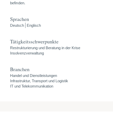
befinden.
Sprachen
Deutsch
Englisch
Tätigkeitsschwerpunkte
Restrukturierung und Beratung in der Krise
Insolvenzverwaltung
Branchen
Handel und Dienstleistungen
Infrastruktur, Transport und Logistik
IT und Telekommunikation