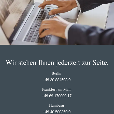
Wir stehen Ihnen jederzeit zur Seite.
Berlin
+49 30 884503 0
Frankfurt am Main
+49 69 170000 17
Hamburg
+49 40 500360 0