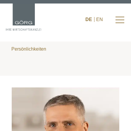
DE
EN
Persönlichkeiten