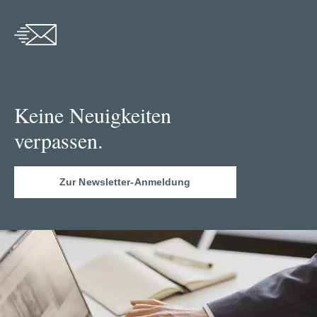
Keine Neuigkeiten
verpassen.
Zur Newsletter-Anmeldung