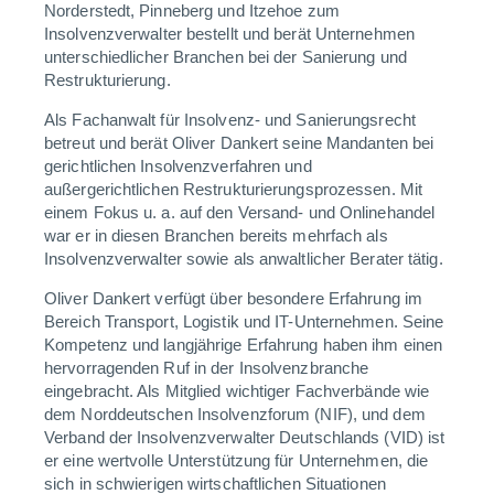
Norderstedt, Pinneberg und Itzehoe zum
Insolvenzverwalter bestellt und berät Unternehmen
unterschiedlicher Branchen bei der Sanierung und
Restrukturierung.
Als Fachanwalt für Insolvenz- und Sanierungsrecht
betreut und berät Oliver Dankert seine Mandanten bei
gerichtlichen Insolvenzverfahren und
außergerichtlichen Restrukturierungsprozessen. Mit
einem Fokus u. a. auf den Versand- und Onlinehandel
war er in diesen Branchen bereits mehrfach als
Insolvenzverwalter sowie als anwaltlicher Berater tätig.
Oliver Dankert verfügt über besondere Erfahrung im
Bereich Transport, Logistik und IT-Unternehmen. Seine
Kompetenz und langjährige Erfahrung haben ihm einen
hervorragenden Ruf in der Insolvenzbranche
eingebracht. Als Mitglied wichtiger Fachverbände wie
dem Norddeutschen Insolvenzforum (NIF), und dem
Verband der Insolvenzverwalter Deutschlands (VID) ist
er eine wertvolle Unterstützung für Unternehmen, die
sich in schwierigen wirtschaftlichen Situationen