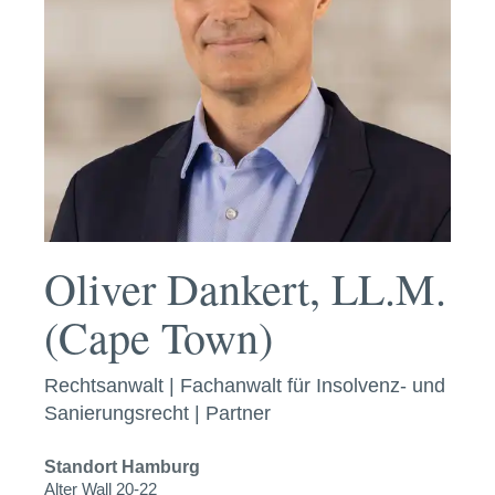
Oliver Dankert, LL.M.
(Cape Town)
Rechtsanwalt | Fachanwalt für Insolvenz- und
Sanierungsrecht | Partner
Standort
Hamburg
Alter Wall 20-22