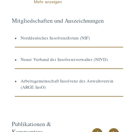
Mehr anzeigen
Mitgliedschaften und Auszeichnungen
Norddeutsches Insolvenzforum (NIF)
Neuer Verband der Insolvenzverwalter (NIVD)
Arbeitsgemeinschaft Insolvenz des Anwaltsverein
(ARGE InsO)
Publikationen &
Kommentare